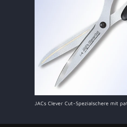
JACs Clever Cut-Spezialschere mit pa