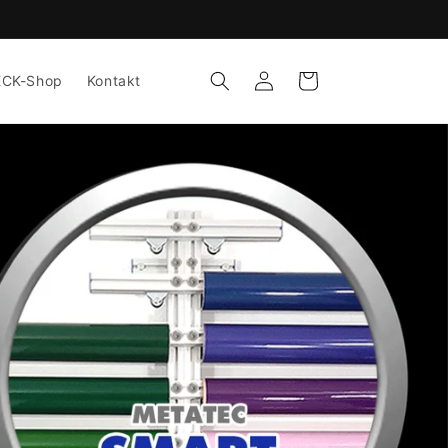
Einloggen
Warenkorb
ECK-Shop
Kontakt