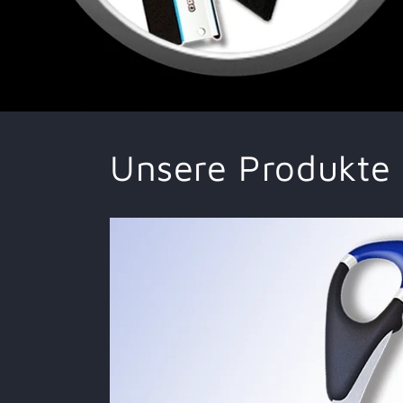
Unsere Produkte