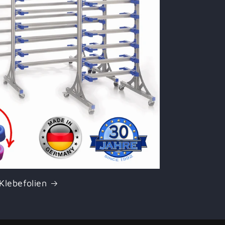
Klebefolien