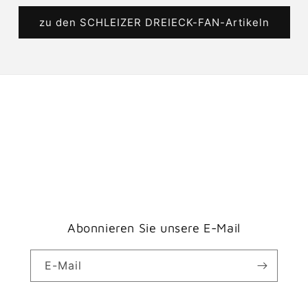
zu den SCHLEIZER DREIECK-FAN-Artikeln
Abonnieren Sie unsere E-Mail
E-Mail