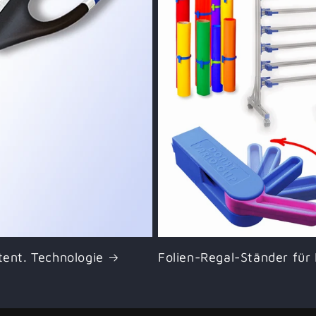
tent. Technologie
Folien-Regal-Ständer für 