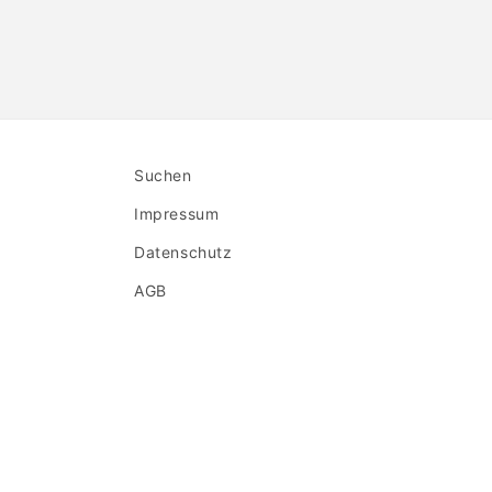
Suchen
Impressum
Datenschutz
AGB