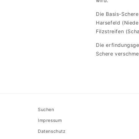
wird.
Die Basis-Schere
Harsefeld (Niede
Filzstreifen (Sch
Die erfindungsge
Schere verschme
Suchen
Impressum
Datenschutz