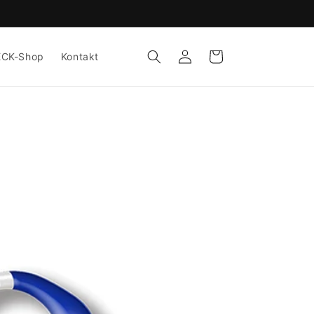
Einloggen
Warenkorb
ECK-Shop
Kontakt