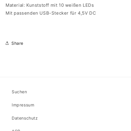
Material: Kunststoff mit 10 weißen LEDs
Mit passenden USB-Stecker für 4,5V DC
Share
Suchen
Impressum
Datenschutz